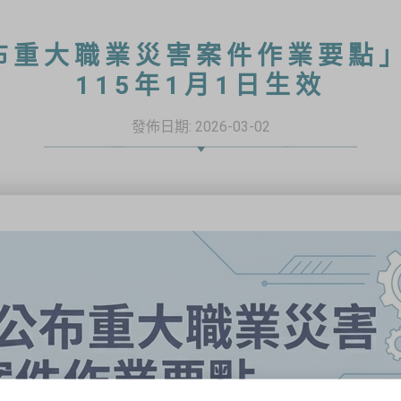
布重大職業災害案件作業要點」
115年1月1日生效
發佈日期:
2026-03-02