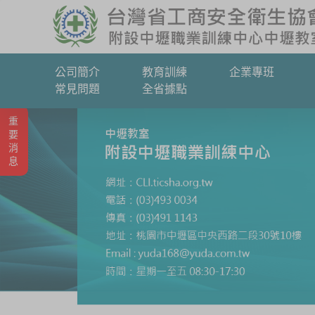
公司簡介
教育訓練
企業專班
常見問題
全省據點
重要消息