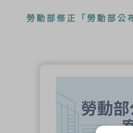
勞動部修正「勞動部公