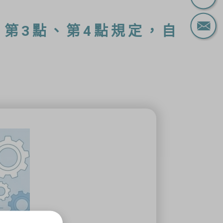
第3點、第4點規定，自