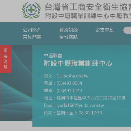
公司簡介
教育訓練
企業專班
常見問題
全省據點
重要消息