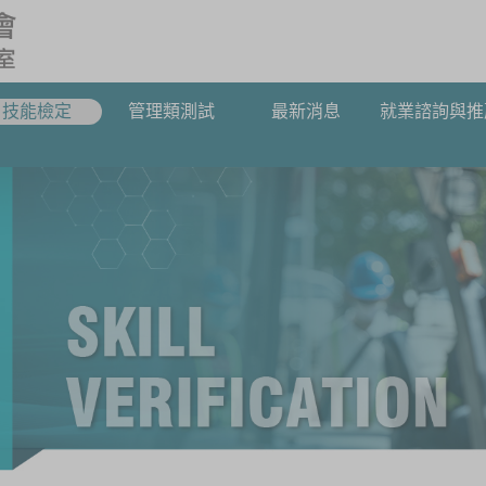
技能檢定
管理類測試
最新消息
就業諮詢與推