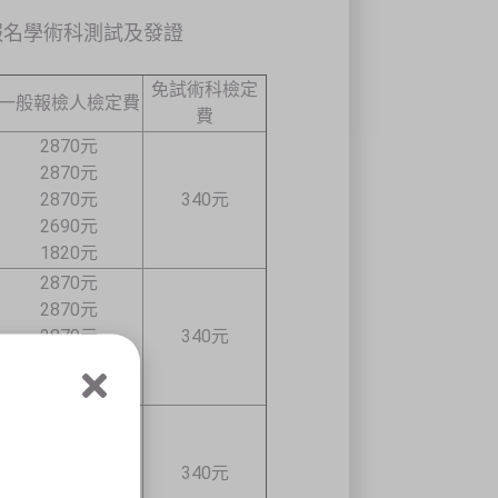
報名學術科測試及發證
免試術科檢定
一般報檢人檢定費
費
2870元
2870元
2870元
340元
2690元
1820元
2870元
2870元
2870元
340元
2690元
1820元
2870元
2870元
2870元
340元