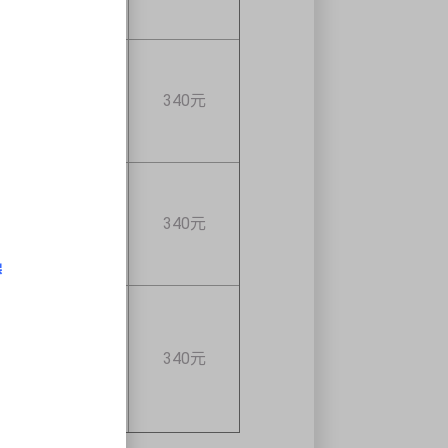
2690元
1820元
2870元
2870元
2870元
340元
2690元
1820元
2870元
2870元
2870元
340元
2690元
操
1820元
2870元
2870元
2870元
340元
2690元
1820元