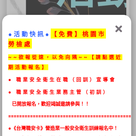
●活動快訊●
【免
費】桃園市
勞檢處
~~欲報從速，以免向隅~~【請點選近
期活動報名】
●
職業安全衛生在職（回訓）宣導會
● 職業安全衛生
業務主管（初訓）
已開放報名，歡迎竭誠邀請參與！！
==============================================
●《台灣職安卡》營造業一般安全衛生訓練報名中！