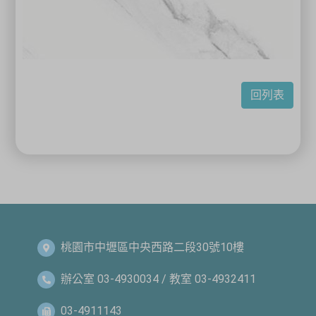
回列表
桃園市中壢區中央西路二段30號10樓
辦公室 03-4930034 / 教室 03-4932411
03-4911143