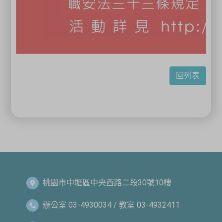
回列表
桃園市中壢區中央西路二段30號10樓
辦公室 03-4930034 / 教室 03-4932411