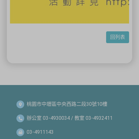
回列表
桃園市中壢區中央西路二段30號10樓
辦公室 03-4930034 / 教室 03-4932411
03-4911143