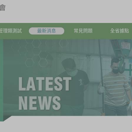
管理類測試
最新消息
常見問題
全省據點