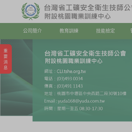
公司簡介
教育訓練
技能檢定
重要消息