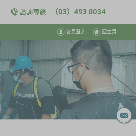
（03）493 0034
會員登入
回主頁