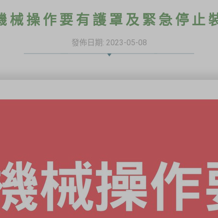
機械操作要有護罩及緊急停止
發佈日期:
2023-05-08